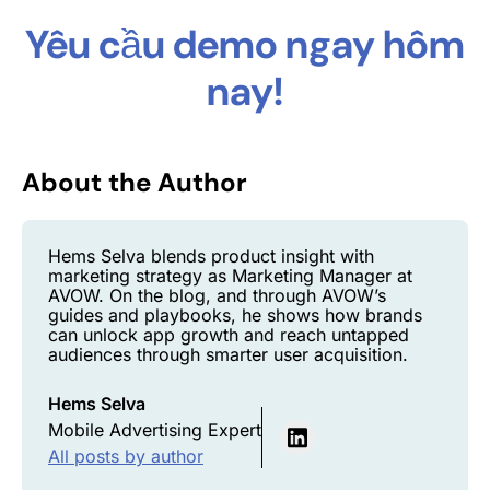
Yêu cầu demo ngay hôm
nay!
About the Author
Hems Selva blends product insight with
marketing strategy as Marketing Manager at
AVOW. On the blog, and through AVOW’s
guides and playbooks, he shows how brands
can unlock app growth and reach untapped
audiences through smarter user acquisition.
Hems Selva
Mobile Advertising Expert
All posts by author