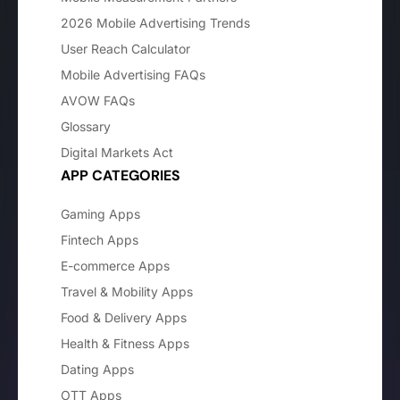
2026 Mobile Advertising Trends
User Reach Calculator
Mobile Advertising FAQs
AVOW FAQs
Glossary
Digital Markets Act
APP CATEGORIES
Gaming Apps
Fintech Apps
E-commerce Apps
Travel & Mobility Apps
Food & Delivery Apps
Health & Fitness Apps
Dating Apps
OTT Apps