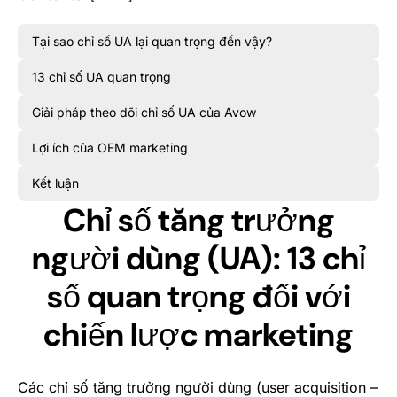
Tại sao chỉ số UA lại quan trọng đến vậy?
13 chỉ số UA quan trọng
Giải pháp theo dõi chỉ số UA của Avow
Lợi ích của OEM marketing
Kết luận
Chỉ số tăng trưởng
người dùng (UA): 13 chỉ
số quan trọng đối với
chiến lược marketing
Các chỉ số tăng trưởng người dùng (user acquisition –