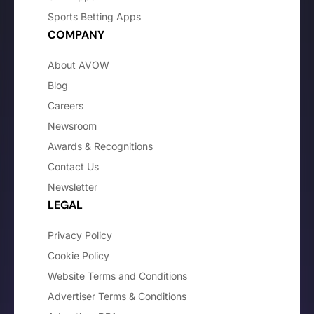
Sports Betting Apps
COMPANY
About AVOW
Blog
Careers
Newsroom
Awards & Recognitions
Contact Us
Newsletter
LEGAL
Privacy Policy
Cookie Policy
Website Terms and Conditions
Advertiser Terms & Conditions