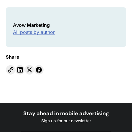
Avow Marketing
All posts by author
Share
Stay ahead in mobile advertising
Sign up for our newsletter