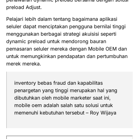
preload
Adjust.
Pelajari lebih dalam tentang bagaimana aplikasi
seluler dapat menciptakan pengguna bernilai tinggi
menggunakan berbagai strategi akuisisi seperti
dynamic preload
untuk mendorong bauran
pemasaran seluler mereka dengan
Mobile OEM
dan
untuk memungkinkan pendapatan dan pertumbuhan
merek mereka.
inventory
bebas
fraud
dan kapabilitas
penargetan yang tinggi merupakan hal yang
dibutuhkan oleh
mobile marketer
saat ini,
mobile oem
adalah salah satu solusi untuk
memenuhi kebutuhan tersebut – Roy Wijaya