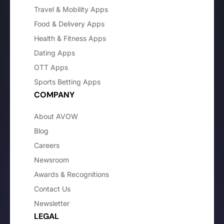
Travel & Mobility Apps
Food & Delivery Apps
Health & Fitness Apps
Dating Apps
OTT Apps
Sports Betting Apps
COMPANY
About AVOW
Blog
Careers
Newsroom
Awards & Recognitions
Contact Us
Newsletter
LEGAL