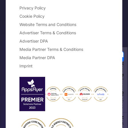
Privacy Policy
Cookie Policy
Website Terms and Conditions
Advertiser Terms & Conditions
Advertiser DPA
Media Partner Terms & Conditions
Media Partner DPA
Your Privacy Choices
Imprint