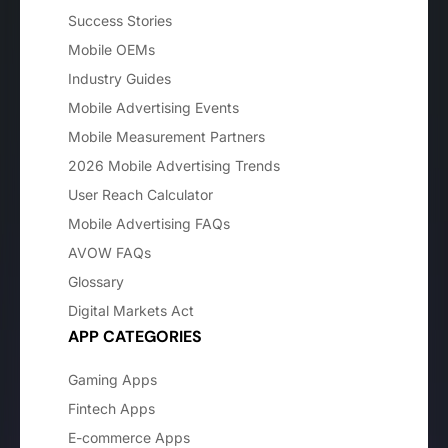
Success Stories
Mobile OEMs
Industry Guides
Mobile Advertising Events
Mobile Measurement Partners
2026 Mobile Advertising Trends
User Reach Calculator
Mobile Advertising FAQs
AVOW FAQs
Glossary
Digital Markets Act
APP CATEGORIES
Gaming Apps
Fintech Apps
E-commerce Apps