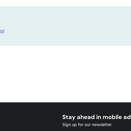
hor
Stay ahead in mobile ad
Sign up for our newsletter