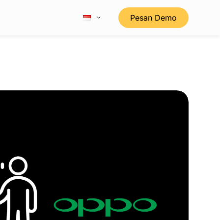
Pesan Demo