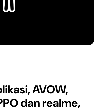
likasi, AVOW,
PO dan realme,