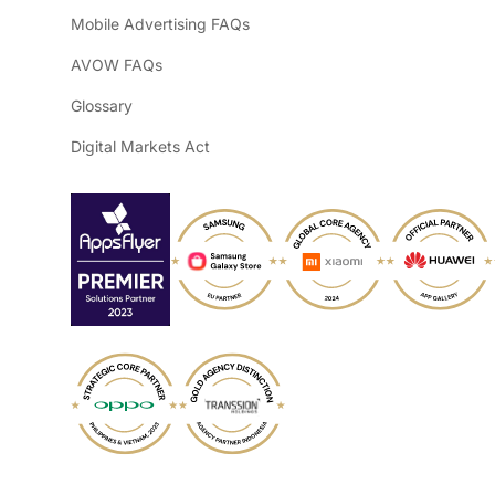
Mobile Advertising FAQs
AVOW FAQs
Glossary
Digital Markets Act