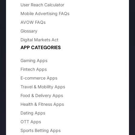
User Reach Calculator
Mobile Advertising FAQs
AVOW FAQs
Glossary
Digital Markets Act
APP CATEGORIES
Gaming Apps
Fintech Apps
E-commerce Apps
Travel & Mobility Apps
Food & Delivery Apps
Health & Fitness Apps
Dating Apps
OTT Apps
Sports Betting Apps