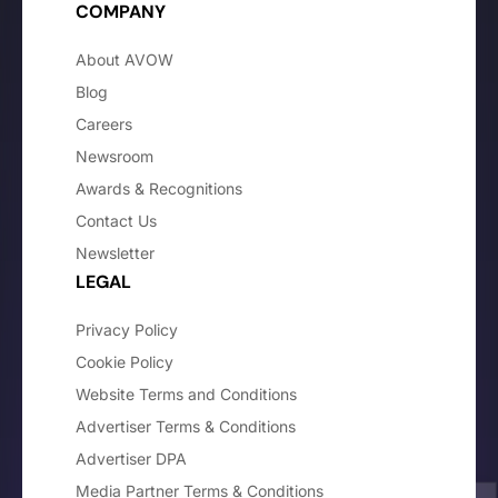
COMPANY
About AVOW
Blog
Careers
Newsroom
Awards & Recognitions
Contact Us
Newsletter
LEGAL
Privacy Policy
Cookie Policy
Website Terms and Conditions
Advertiser Terms & Conditions
Advertiser DPA
Media Partner Terms & Conditions