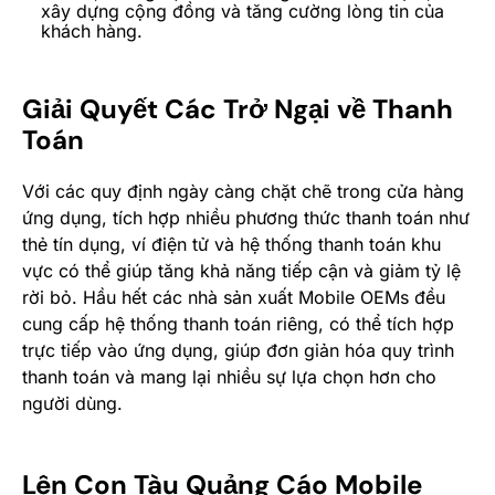
xây dựng cộng đồng và tăng cường lòng tin của
khách hàng.
Giải Quyết Các Trở Ngại về Thanh
Toán
Với các quy định ngày càng chặt chẽ trong cửa hàng
ứng dụng​​, tích hợp nhiều phương thức thanh toán như
thẻ tín dụng, ví điện tử và hệ thống thanh toán khu
vực có thể giúp tăng khả năng tiếp cận và giảm tỷ lệ
rời bỏ. Hầu hết các nhà sản xuất Mobile OEMs đều
cung cấp hệ thống thanh toán riêng, có thể tích hợp
trực tiếp vào ứng dụng, giúp đơn giản hóa quy trình
thanh toán và mang lại nhiều sự lựa chọn hơn cho
người dùng.
Lên Con Tàu Quảng Cáo Mobile