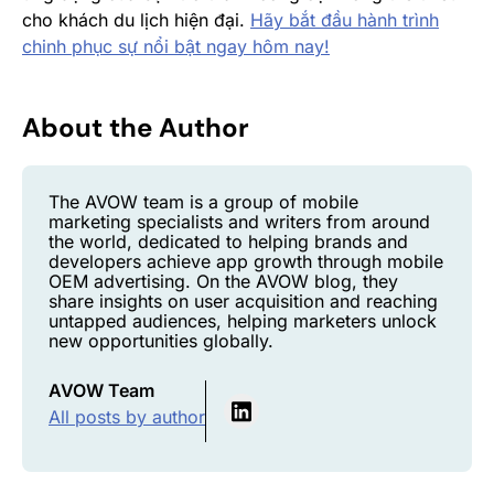
cho khách du lịch hiện đại.
Hãy bắt đầu hành trình
chinh phục sự nổi bật ngay hôm nay!
About the Author
The AVOW team is a group of mobile
marketing specialists and writers from around
the world, dedicated to helping brands and
developers achieve app growth through mobile
OEM advertising. On the AVOW blog, they
share insights on user acquisition and reaching
untapped audiences, helping marketers unlock
new opportunities globally.
AVOW Team
All posts by author