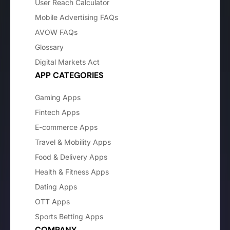
User Reach Calculator
Mobile Advertising FAQs
AVOW FAQs
Glossary
Digital Markets Act
APP CATEGORIES
Gaming Apps
Fintech Apps
E-commerce Apps
Travel & Mobility Apps
Food & Delivery Apps
Health & Fitness Apps
Dating Apps
OTT Apps
Sports Betting Apps
COMPANY