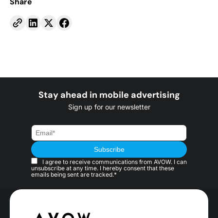
Share
Stay ahead in mobile advertising
Sign up for our newsletter
I agree to receive communications from AVOW. I can
unsubscribe at any time. I hereby consent that these
emails being sent are tracked.*