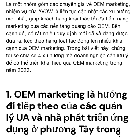
Là một nhóm gồm các chuyên gia về OEM marketing,
nhiệm vụ của AVOW là liên tục cập nhật các xu hướng
mới nhất, giúp khách hàng khai thác tối đa tiềm năng
marketing của các nền tảng quảng cáo OEM. Bên
cạnh đó, có rất nhiều quy định mới đã và đang được
đưa ra, kéo theo hàng loạt tác động lên nhiều khía
cạnh của OEM marketing. Trong bài viết này, chúng
tôi sẽ chia sẻ 4 xu hướng mà doanh nghiệp cần lưu ý
để có thể triển khai hiệu quả OEM marketing trong
năm 2022.
1. OEM marketing là hướng
đi tiếp theo của các quản
lý UA và nhà phát triển ứng
dụng ở phương Tây trong