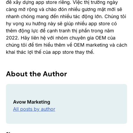
để xây dựng app store riêng. Việc thị trường ngày
càng mở rộng và chào đón nhiều gương mặt mới sẽ
nhanh chóng mang đến nhiều tác động lớn. Chúng tôi
hy vọng xu hướng này sẽ giúp nhiều app store có
thêm động lực để cạnh tranh thị phần trong năm
2022.
Hãy liên hệ với nhóm chuyên gia OEM
của
chúng tôi để tìm hiểu thêm về OEM marketing và cách
khai thác lợi thế của app store thay thế.
About the Author
Avow Marketing
All posts by author