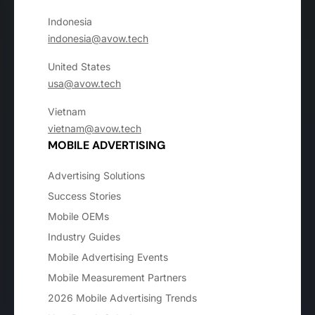
Indonesia
indonesia@avow.tech
United States
usa@avow.tech
Vietnam
vietnam@avow.tech
MOBILE ADVERTISING
Advertising Solutions
Success Stories
Mobile OEMs
Industry Guides
Mobile Advertising Events
Mobile Measurement Partners
2026 Mobile Advertising Trends