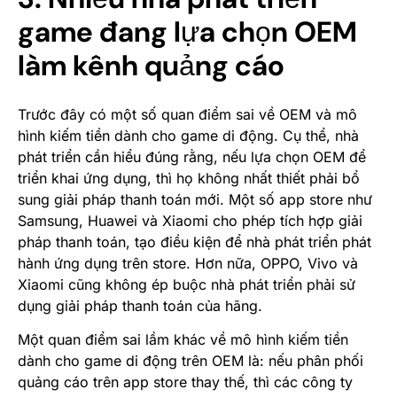
game đang lựa chọn OEM
làm kênh quảng cáo
Trước đây có một số quan điểm sai về OEM và mô
hình kiếm tiền dành cho game di động. Cụ thể, nhà
phát triển cần hiểu đúng rằng, nếu lựa chọn OEM để
triển khai ứng dụng, thì họ không nhất thiết phải bổ
sung giải pháp thanh toán mới. Một số app store như
Samsung, Huawei và Xiaomi cho phép tích hợp giải
pháp thanh toán, tạo điều kiện để nhà phát triển phát
hành ứng dụng trên store. Hơn nữa, OPPO, Vivo và
Xiaomi cũng không ép buộc nhà phát triển phải sử
dụng giải pháp thanh toán của hãng.
Một quan điểm sai lầm khác về mô hình kiếm tiền
dành cho game di động trên OEM là: nếu phân phối
quảng cáo trên app store thay thế, thì các công ty