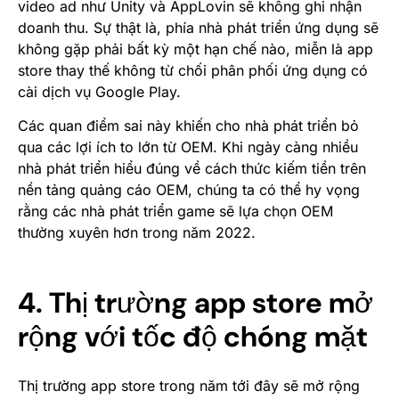
video ad như Unity và AppLovin sẽ không ghi nhận
doanh thu. Sự thật là, phía nhà phát triển ứng dụng sẽ
không gặp phải bất kỳ một hạn chế nào, miễn là app
store thay thế không từ chối phân phối ứng dụng có
cài dịch vụ Google Play.
Các quan điểm sai này khiến cho nhà phát triển bỏ
qua các lợi ích to lớn từ OEM. Khi ngày càng nhiều
nhà phát triển hiểu đúng về cách thức kiếm tiền trên
nền tảng quảng cáo OEM, chúng ta có thể hy vọng
rằng các nhà phát triển game sẽ lựa chọn OEM
thường xuyên hơn trong năm 2022.
4. Thị trường app store mở
rộng với tốc độ chóng mặt
Thị trường app store trong năm tới đây sẽ mở rộng