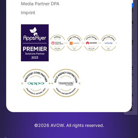
Media Partner DPA
Your Privacy Choices
Imprint
Notice at collection
©2026 AVOW. All rights reserved.