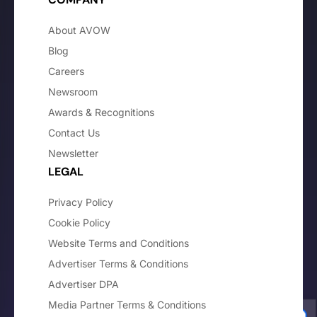
About AVOW
Blog
Careers
Newsroom
Awards & Recognitions
Contact Us
Newsletter
LEGAL
Privacy Policy
Cookie Policy
Website Terms and Conditions
Advertiser Terms & Conditions
Advertiser DPA
Media Partner Terms & Conditions