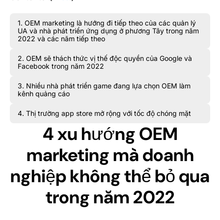
1. OEM marketing là hướng đi tiếp theo của các quản lý
UA và nhà phát triển ứng dụng ở phương Tây trong năm
2022 và các năm tiếp theo
2. OEM sẽ thách thức vị thế độc quyền của Google và
Facebook trong năm 2022
3. Nhiều nhà phát triển game đang lựa chọn OEM làm
kênh quảng cáo
4. Thị trường app store mở rộng với tốc độ chóng mặt
4 xu hướng OEM
marketing mà doanh
nghiệp không thể bỏ qua
trong năm 2022