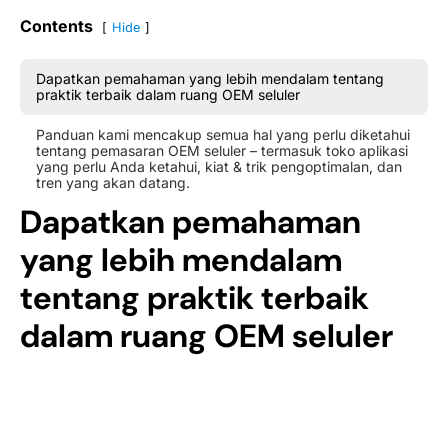
Contents
Hide
Dapatkan pemahaman yang lebih mendalam tentang
praktik terbaik dalam ruang OEM seluler
Panduan kami mencakup semua hal yang perlu diketahui
tentang pemasaran OEM seluler – termasuk toko aplikasi
yang perlu Anda ketahui, kiat & trik pengoptimalan, dan
tren yang akan datang.
Dapatkan pemahaman
yang lebih mendalam
tentang praktik terbaik
dalam ruang OEM seluler