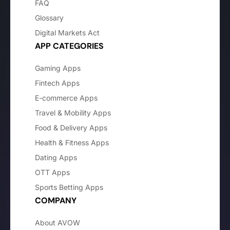
FAQ
Glossary
Digital Markets Act
APP CATEGORIES
Gaming Apps
Fintech Apps
E-commerce Apps
Travel & Mobility Apps
Food & Delivery Apps
Health & Fitness Apps
Dating Apps
OTT Apps
Sports Betting Apps
COMPANY
About AVOW