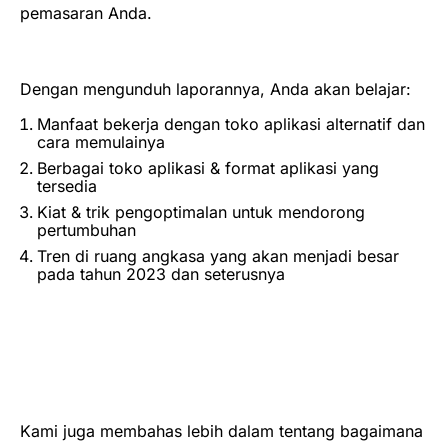
pemasaran Anda.
Dengan mengunduh laporannya, Anda akan belajar:
Manfaat bekerja dengan toko aplikasi alternatif dan
cara memulainya
Berbagai toko aplikasi & format aplikasi yang
tersedia
Kiat & trik pengoptimalan untuk mendorong
pertumbuhan
Tren di ruang angkasa yang akan menjadi besar
pada tahun 2023 dan seterusnya
Kami juga membahas lebih dalam tentang bagaimana