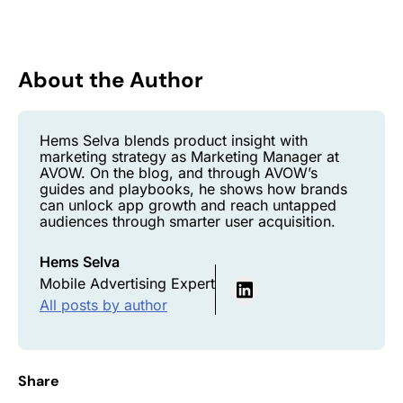
About the Author
Hems Selva blends product insight with
marketing strategy as Marketing Manager at
AVOW. On the blog, and through AVOW’s
guides and playbooks, he shows how brands
can unlock app growth and reach untapped
audiences through smarter user acquisition.
Hems Selva
Mobile Advertising Expert
All posts by author
Share