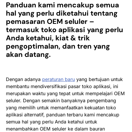
Panduan kami mencakup semua
hal yang perlu diketahui tentang
pemasaran OEM seluler –
termasuk toko aplikasi yang perlu
Anda ketahui, kiat & trik
pengoptimalan, dan tren yang
akan datang.
Dengan adanya
peraturan baru
yang bertujuan untuk
membantu mendiversifikasi pasar toko aplikasi, ini
merupakan waktu yang tepat untuk mempelajari OEM
seluler. Dengan semakin banyaknya pengembang
yang memilih untuk memanfaatkan kekuatan toko
aplikasi alternatif, panduan terbaru kami mencakup
semua hal yang perlu Anda ketahui untuk
menambahkan OEM seluler ke dalam bauran