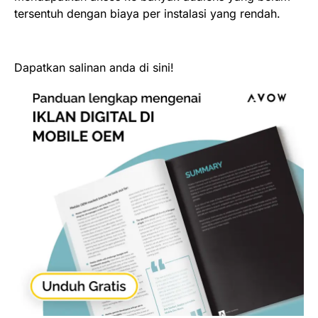
tersentuh dengan biaya per instalasi yang rendah.
Dapatkan salinan anda di sini!