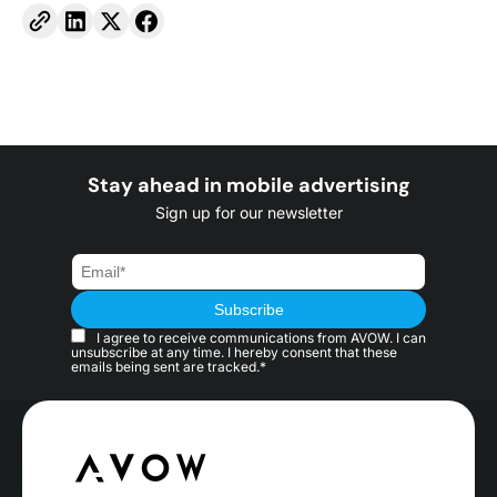
Stay ahead in mobile advertising
Sign up for our newsletter
I agree to receive communications from AVOW. I can
unsubscribe at any time. I hereby consent that these
emails being sent are tracked.*