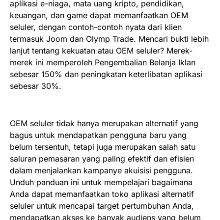
aplikasi e-niaga, mata uang kripto, pendidikan,
keuangan, dan game dapat memanfaatkan OEM
seluler, dengan contoh-contoh nyata dari klien
termasuk Joom dan Olymp Trade. Mencari bukti lebih
lanjut tentang kekuatan atau OEM seluler? Merek-
merek ini memperoleh Pengembalian Belanja Iklan
sebesar 150% dan peningkatan keterlibatan aplikasi
sebesar 30%.
OEM seluler tidak hanya merupakan alternatif yang
bagus untuk mendapatkan pengguna baru yang
belum tersentuh, tetapi juga merupakan salah satu
saluran pemasaran yang paling efektif dan efisien
dalam menjalankan kampanye akuisisi pengguna.
Unduh panduan ini untuk mempelajari bagaimana
Anda dapat memanfaatkan toko aplikasi alternatif
seluler untuk mencapai target pertumbuhan Anda,
mendapatkan akses ke banyak audiens yang belum