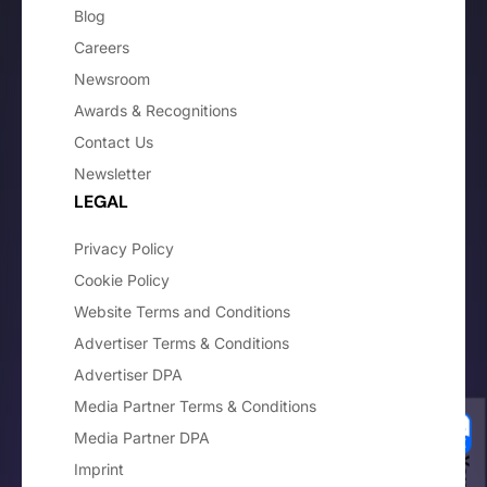
Blog
Careers
Newsroom
Awards & Recognitions
Contact Us
Newsletter
LEGAL
Privacy Policy
Cookie Policy
Website Terms and Conditions
Advertiser Terms & Conditions
Advertiser DPA
Media Partner Terms & Conditions
Media Partner DPA
Imprint