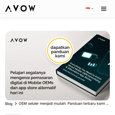
OEM seluler menjadi mudah: Panduan terbaru kami ada di sini
Blog