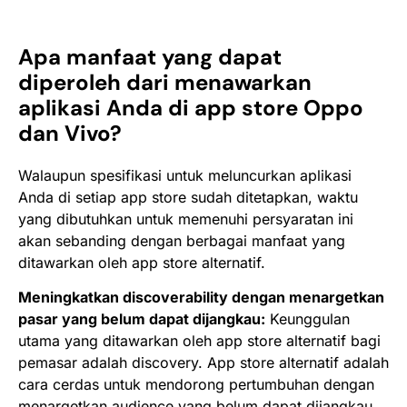
Apa manfaat yang dapat
diperoleh dari menawarkan
aplikasi Anda di app store Oppo
dan Vivo?
Walaupun spesifikasi untuk meluncurkan aplikasi
Anda di setiap app store sudah ditetapkan, waktu
yang dibutuhkan untuk memenuhi persyaratan ini
akan sebanding dengan berbagai manfaat yang
ditawarkan oleh app store alternatif.
Meningkatkan discoverability dengan menargetkan
pasar yang belum dapat dijangkau:
Keunggulan
utama yang ditawarkan oleh app store alternatif bagi
pemasar adalah discovery.
App store alternatif adalah
cara cerdas untuk mendorong pertumbuhan dengan
menargetkan audience yang belum dapat dijangkau.