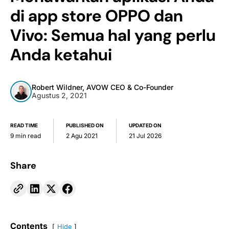
di app store OPPO dan
Vivo: Semua hal yang perlu
Anda ketahui
Robert Wildner, AVOW CEO & Co-Founder
Agustus 2, 2021
READ TIME
PUBLISHED ON
UPDATED ON
9 min read
2 Agu 2021
21 Jul 2026
Share
Contents
Hide