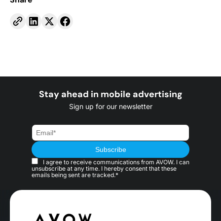
Stay ahead in mobile advertising
Sign up for our newsletter
I agree to receive communications from AVOW. I can
unsubscribe at any time. I hereby consent that these
emails being sent are tracked.*