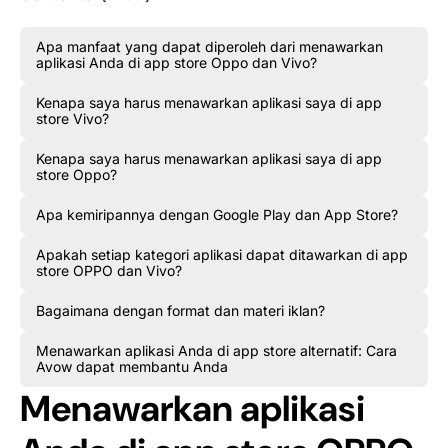
Apa manfaat yang dapat diperoleh dari menawarkan
aplikasi Anda di app store Oppo dan Vivo?
Kenapa saya harus menawarkan aplikasi saya di app
store Vivo?
Kenapa saya harus menawarkan aplikasi saya di app
store Oppo?
Apa kemiripannya dengan Google Play dan App Store?
Apakah setiap kategori aplikasi dapat ditawarkan di app
store OPPO dan Vivo?
Bagaimana dengan format dan materi iklan?
Menawarkan aplikasi Anda di app store alternatif: Cara
Avow dapat membantu Anda
Menawarkan aplikasi