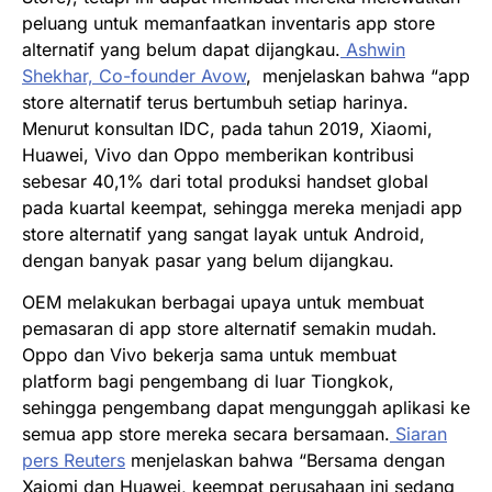
peluang untuk memanfaatkan inventaris app store
alternatif yang belum dapat dijangkau.
Ashwin
Shekhar, Co-founder Avow
, menjelaskan bahwa “app
store alternatif terus bertumbuh setiap harinya.
Menurut konsultan IDC, pada tahun 2019, Xiaomi,
Huawei, Vivo dan Oppo memberikan kontribusi
sebesar 40,1% dari total produksi handset global
pada kuartal keempat, sehingga mereka menjadi app
store alternatif yang sangat layak untuk Android,
dengan banyak pasar yang belum dijangkau.
OEM melakukan berbagai upaya untuk membuat
pemasaran di app store alternatif semakin mudah.
Oppo dan Vivo bekerja sama untuk membuat
platform bagi pengembang di luar Tiongkok,
sehingga pengembang dapat mengunggah aplikasi ke
semua app store mereka secara bersamaan.
Siaran
pers Reuters
menjelaskan bahwa “Bersama dengan
Xaiomi dan Huawei, keempat perusahaan ini sedang