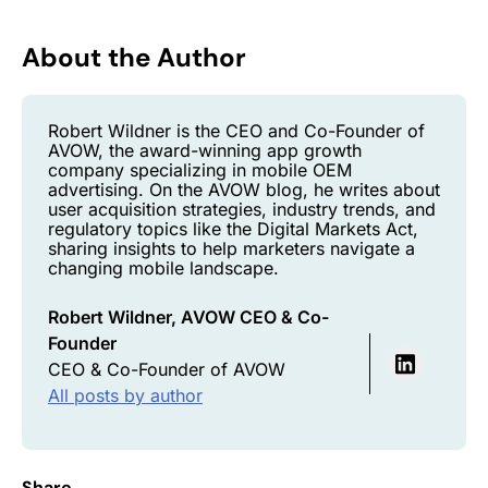
About the Author
Robert Wildner is the CEO and Co-Founder of
AVOW, the award-winning app growth
company specializing in mobile OEM
advertising. On the AVOW blog, he writes about
user acquisition strategies, industry trends, and
regulatory topics like the Digital Markets Act,
sharing insights to help marketers navigate a
changing mobile landscape.
Robert Wildner, AVOW CEO & Co-
Founder
CEO & Co-Founder of AVOW
All posts by author
Share