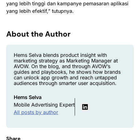
yang lebih tinggi dan kampanye pemasaran aplikasi
yang lebih efektif,” tutupnya.
About the Author
Hems Selva blends product insight with
marketing strategy as Marketing Manager at
AVOW. On the blog, and through AVOW’s
guides and playbooks, he shows how brands
can unlock app growth and reach untapped
audiences through smarter user acquisition.
Hems Selva
Mobile Advertising Expert
All posts by author
Share