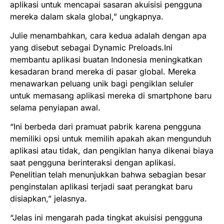
aplikasi untuk mencapai sasaran akuisisi pengguna
mereka dalam skala global,” ungkapnya.
Julie menambahkan, cara kedua adalah dengan apa
yang disebut sebagai Dynamic Preloads.Ini
membantu aplikasi buatan Indonesia meningkatkan
kesadaran brand mereka di pasar global. Mereka
menawarkan peluang unik bagi pengiklan seluler
untuk memasang aplikasi mereka di smartphone baru
selama penyiapan awal.
“Ini berbeda dari pramuat pabrik karena pengguna
memiliki opsi untuk memilih apakah akan mengunduh
aplikasi atau tidak, dan pengiklan hanya dikenai biaya
saat pengguna berinteraksi dengan aplikasi.
Penelitian telah menunjukkan bahwa sebagian besar
penginstalan aplikasi terjadi saat perangkat baru
disiapkan,” jelasnya.
“Jelas ini mengarah pada tingkat akuisisi pengguna