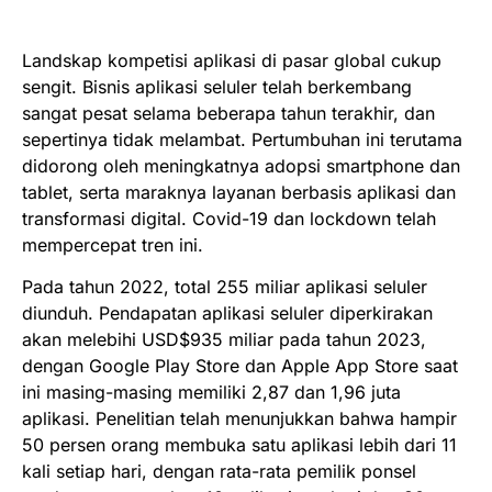
Landskap kompetisi aplikasi di pasar global cukup
sengit. Bisnis aplikasi seluler telah berkembang
sangat pesat selama beberapa tahun terakhir, dan
sepertinya tidak melambat. Pertumbuhan ini terutama
didorong oleh meningkatnya adopsi smartphone dan
tablet, serta maraknya layanan berbasis aplikasi dan
transformasi digital. Covid-19 dan
lockdown
telah
mempercepat tren ini.
Pada tahun 2022, total 255 miliar aplikasi seluler
diunduh. Pendapatan aplikasi seluler diperkirakan
akan melebihi USD$935 miliar pada tahun 2023,
dengan Google Play Store dan Apple App Store saat
ini masing-masing memiliki 2,87 dan 1,96 juta
aplikasi. Penelitian telah menunjukkan bahwa hampir
50 persen orang membuka satu aplikasi lebih dari 11
kali setiap hari, dengan rata-rata pemilik ponsel