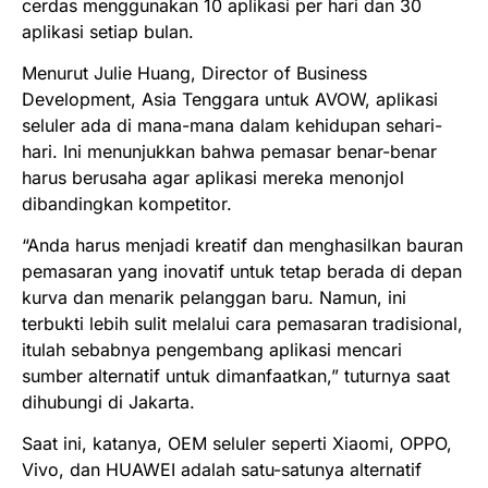
cerdas menggunakan 10 aplikasi per hari dan 30
aplikasi setiap bulan.
Menurut Julie Huang, Director of Business
Development, Asia Tenggara untuk AVOW, aplikasi
seluler ada di mana-mana dalam kehidupan sehari-
hari. Ini menunjukkan bahwa pemasar benar-benar
harus berusaha agar aplikasi mereka menonjol
dibandingkan kompetitor.
“Anda harus menjadi kreatif dan menghasilkan bauran
pemasaran yang inovatif untuk tetap berada di depan
kurva dan menarik pelanggan baru. Namun, ini
terbukti lebih sulit melalui cara pemasaran tradisional,
itulah sebabnya pengembang aplikasi mencari
sumber alternatif untuk dimanfaatkan,” tuturnya saat
dihubungi di Jakarta.
Saat ini, katanya, OEM seluler seperti Xiaomi, OPPO,
Vivo, dan HUAWEI adalah satu-satunya alternatif