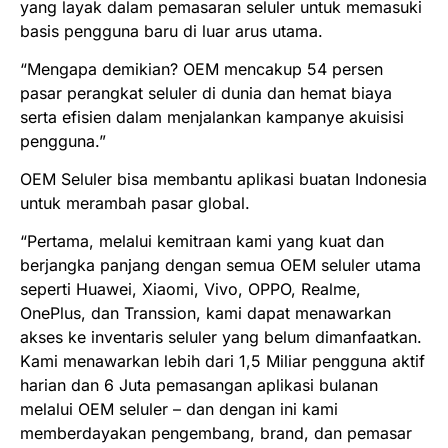
yang layak dalam pemasaran seluler untuk memasuki
basis pengguna baru di luar arus utama.
“Mengapa demikian? OEM mencakup 54 persen
pasar perangkat seluler di dunia dan hemat biaya
serta efisien dalam menjalankan kampanye akuisisi
pengguna.”
OEM Seluler bisa membantu aplikasi buatan Indonesia
untuk merambah pasar global.
“Pertama, melalui kemitraan kami yang kuat dan
berjangka panjang dengan semua OEM seluler utama
seperti Huawei, Xiaomi, Vivo, OPPO, Realme,
OnePlus, dan Transsion, kami dapat menawarkan
akses ke inventaris seluler yang belum dimanfaatkan.
Kami menawarkan lebih dari 1,5 Miliar pengguna aktif
harian dan 6 Juta pemasangan aplikasi bulanan
melalui OEM seluler – dan dengan ini kami
memberdayakan pengembang,
brand
, dan pemasar