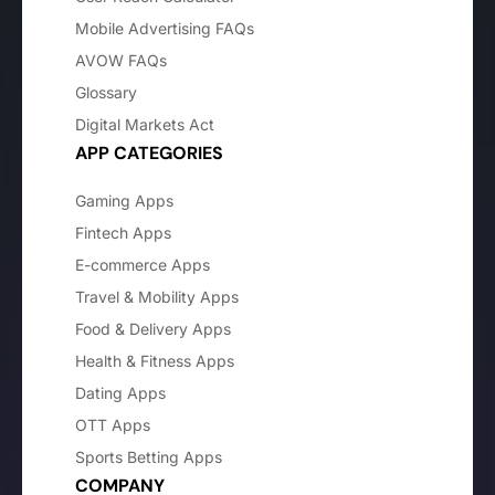
Mobile Advertising FAQs
AVOW FAQs
Glossary
Digital Markets Act
APP CATEGORIES
Gaming Apps
Fintech Apps
E-commerce Apps
Travel & Mobility Apps
Food & Delivery Apps
Health & Fitness Apps
Dating Apps
OTT Apps
Sports Betting Apps
COMPANY