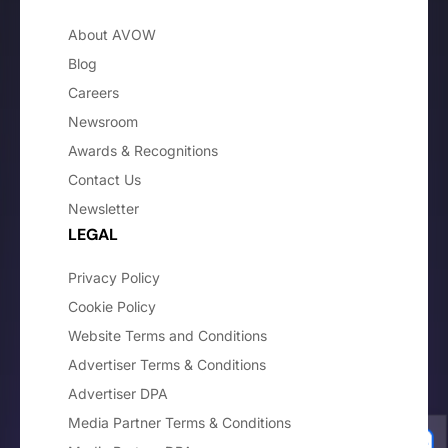
About AVOW
Blog
Careers
Newsroom
Awards & Recognitions
Contact Us
Newsletter
LEGAL
Privacy Policy
Cookie Policy
Website Terms and Conditions
Advertiser Terms & Conditions
Advertiser DPA
Media Partner Terms & Conditions