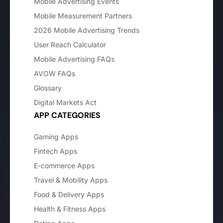
Mobile Advertising Events
Mobile Measurement Partners
2026 Mobile Advertising Trends
User Reach Calculator
Mobile Advertising FAQs
AVOW FAQs
Glossary
Digital Markets Act
APP CATEGORIES
Gaming Apps
Fintech Apps
E-commerce Apps
Travel & Mobility Apps
Food & Delivery Apps
Health & Fitness Apps