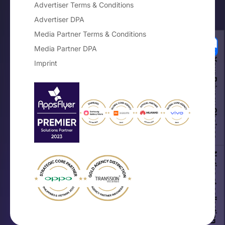
Advertiser Terms & Conditions
Advertiser DPA
Media Partner Terms & Conditions
Media Partner DPA
Your Privacy Choices
Imprint
Notice at collection