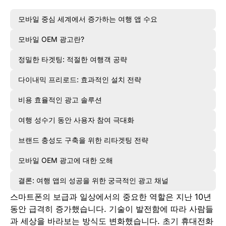
모바일 중심 세계에서 증가하는 여행 앱 수요
모바일 OEM 광고란?
정밀한 타겟팅: 적절한 여행객 공략
다이내믹 프리로드: 효과적인 설치 전략
비용 효율적인 광고 솔루션
여행 성수기 동안 사용자 참여 극대화
브랜드 충성도 구축을 위한 리타겟팅 전략
모바일 OEM 광고에 대한 오해
결론: 여행 앱의 성공을 위한 궁극적인 광고 채널
스마트폰의 보급과 일상에서의 중요한 역할은 지난 10년
동안 급격히 증가했습니다. 기술이 발전함에 따라 사람들
과 세상을 바라보는 방식도 변화했습니다. 초기 휴대전화