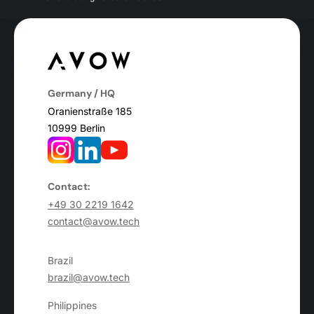
Germany / HQ
Oranienstraße 185
10999 Berlin
Contact:
+49 30 2219 1642
contact@avow.tech
Brazil
brazil@avow.tech
Philippines