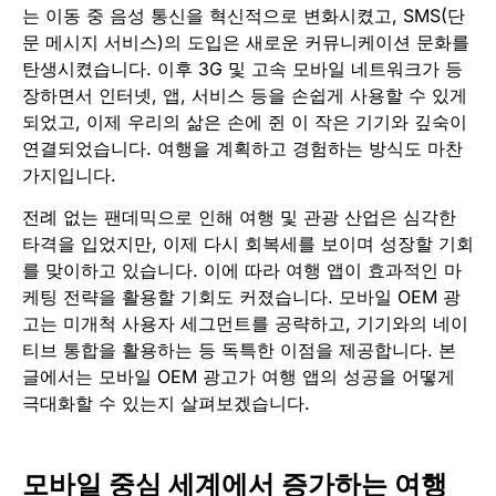
는 이동 중 음성 통신을 혁신적으로 변화시켰고, SMS(단
문 메시지 서비스)의 도입은 새로운 커뮤니케이션 문화를
탄생시켰습니다. 이후 3G 및 고속 모바일 네트워크가 등
장하면서 인터넷, 앱, 서비스 등을 손쉽게 사용할 수 있게
되었고, 이제 우리의 삶은 손에 쥔 이 작은 기기와 깊숙이
연결되었습니다. 여행을 계획하고 경험하는 방식도 마찬
가지입니다.
전례 없는 팬데믹으로 인해 여행 및 관광 산업은 심각한
타격을 입었지만, 이제 다시 회복세를 보이며 성장할 기회
를 맞이하고 있습니다. 이에 따라 여행 앱이 효과적인 마
케팅 전략을 활용할 기회도 커졌습니다. 모바일 OEM 광
고는 미개척 사용자 세그먼트를 공략하고, 기기와의 네이
티브 통합을 활용하는 등 독특한 이점을 제공합니다. 본
글에서는 모바일 OEM 광고가 여행 앱의 성공을 어떻게
극대화할 수 있는지 살펴보겠습니다.
모바일 중심 세계에서 증가하는 여행