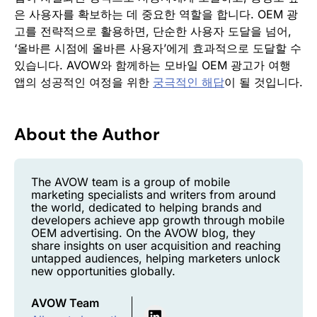
은 사용자를 확보하는 데 중요한 역할을 합니다. OEM 광
고를 전략적으로 활용하면, 단순한 사용자 도달을 넘어,
‘올바른 시점에 올바른 사용자’에게 효과적으로 도달할 수
있습니다. AVOW와 함께하는 모바일 OEM 광고가 여행
앱의 성공적인 여정을 위한
궁극적인 해답
이 될 것입니다.
About the Author
The AVOW team is a group of mobile
marketing specialists and writers from around
the world, dedicated to helping brands and
developers achieve app growth through mobile
OEM advertising. On the AVOW blog, they
share insights on user acquisition and reaching
untapped audiences, helping marketers unlock
new opportunities globally.
AVOW Team