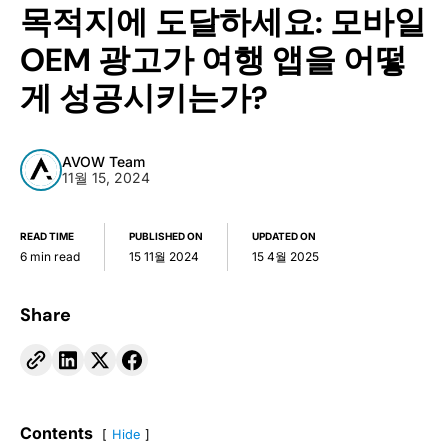
목적지에 도달하세요: 모바일
OEM 광고가 여행 앱을 어떻
게 성공시키는가?
AVOW Team
11월 15, 2024
READ TIME
PUBLISHED ON
UPDATED ON
6 min read
15 11월 2024
15 4월 2025
Share
Contents
Hide