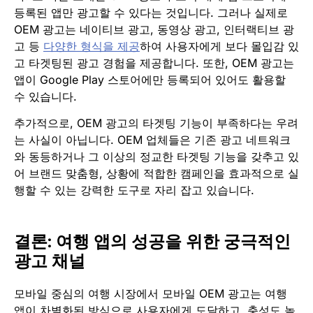
등록된 앱만 광고할 수 있다는 것입니다. 그러나 실제로
OEM 광고는 네이티브 광고, 동영상 광고, 인터랙티브 광
고 등
다양한 형식을 제공
하여 사용자에게 보다 몰입감 있
고 타겟팅된 광고 경험을 제공합니다. 또한, OEM 광고는
앱이 Google Play 스토어에만 등록되어 있어도 활용할
수 있습니다.
추가적으로, OEM 광고의 타겟팅 기능이 부족하다는 우려
는 사실이 아닙니다. OEM 업체들은 기존 광고 네트워크
와 동등하거나 그 이상의 정교한 타겟팅 기능을 갖추고 있
어 브랜드 맞춤형, 상황에 적합한 캠페인을 효과적으로 실
행할 수 있는 강력한 도구로 자리 잡고 있습니다.
결론: 여행 앱의 성공을 위한 궁극적인
광고 채널
모바일 중심의 여행 시장에서 모바일 OEM 광고는 여행
앱이 차별화된 방식으로 사용자에게 도달하고, 충성도 높