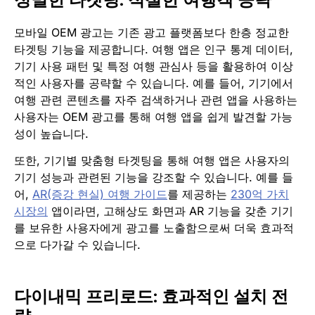
모바일 OEM 광고는 기존 광고 플랫폼보다 한층 정교한
타겟팅 기능을 제공합니다. 여행 앱은 인구 통계 데이터,
기기 사용 패턴 및 특정 여행 관심사 등을 활용하여 이상
적인 사용자를 공략할 수 있습니다. 예를 들어, 기기에서
여행 관련 콘텐츠를 자주 검색하거나 관련 앱을 사용하는
사용자는 OEM 광고를 통해 여행 앱을 쉽게 발견할 가능
성이 높습니다.
또한, 기기별 맞춤형 타겟팅을 통해 여행 앱은 사용자의
기기 성능과 관련된 기능을 강조할 수 있습니다. 예를 들
어,
AR(증강 현실) 여행 가이드
를 제공하는
230억 가치
시장의
앱이라면, 고해상도 화면과 AR 기능을 갖춘 기기
를 보유한 사용자에게 광고를 노출함으로써 더욱 효과적
으로 다가갈 수 있습니다.
다이내믹 프리로드: 효과적인 설치 전