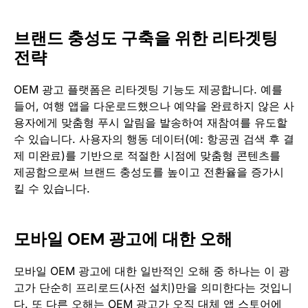
브랜드 충성도 구축을 위한 리타겟팅
전략
OEM 광고 플랫폼은 리타겟팅 기능도 제공합니다. 예를
들어, 여행 앱을 다운로드했으나 예약을 완료하지 않은 사
용자에게 맞춤형 푸시 알림을 발송하여 재참여를 유도할
수 있습니다. 사용자의 행동 데이터(예: 항공권 검색 후 결
제 미완료)를 기반으로 적절한 시점에 맞춤형 콘텐츠를
제공함으로써 브랜드 충성도를 높이고 전환율을 증가시
킬 수 있습니다.
모바일 OEM 광고에 대한 오해
모바일 OEM 광고에 대한 일반적인 오해 중 하나는 이 광
고가 단순히 프리로드(사전 설치)만을 의미한다는 것입니
다. 또 다른 오해는 OEM 광고가 오직 대체 앱 스토어에