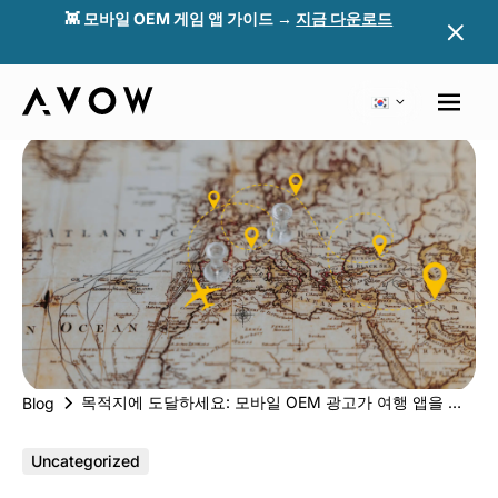
👾 모바일 OEM 게임 앱 가이드 →
지금 다운로드
목적지에 도달하세요: 모바일 OEM 광고가 여행 앱을 어떻게 성공시키는가?
Blog
Uncategorized