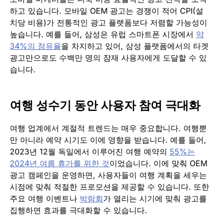
하고 있습니다. 모바일 OEM 광고는 경쟁이 적어 CPI(설
치당 비용)가 전통적인 광고 플랫폼보다 저렴할 가능성이
높습니다. 예를 들어, 삼성은 유럽 스마트폰 시장에서
약
34%의 점유율
을 차지하고 있어, 삼성 플랫폼에서의 타겟
광고만으로도 수백만 명의 잠재 사용자에게 도달할 수 있
습니다.
여행 성수기 동안 사용자 참여 극대화
여행 업계에서 계절적 트렌드는 매우 중요합니다. 여행뿐
만 아니라 예약 시기도 이에 영향을 받습니다. 예를 들어,
2023년 12월 독일에서 이루어진 여행 예약의
55%는
2024년 여름 휴가를 위한 것
이었습니다. 이에 맞춰 OEM
광고 캠페인을 운영하면, 사용자들이 여행 계획을 세우는
시점에 맞춰 적절한 프로모션을 제공할 수 있습니다. 또한
주요 여행 이벤트나
박람회
가 열리는 시기에 맞춰 광고를
집행하면 효과를 극대화할 수 있습니다.