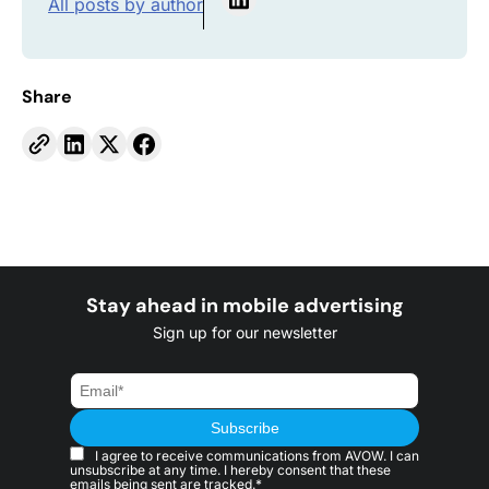
All posts by author
Share
Stay ahead in mobile advertising
Sign up for our newsletter
I agree to receive communications from AVOW. I can
unsubscribe at any time. I hereby consent that these
emails being sent are tracked.*