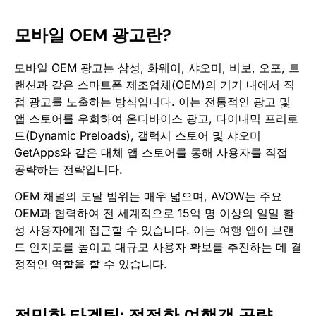
모바일 OEM 광고란?
모바일 OEM 광고는 삼성, 화웨이, 샤오미, 비보, 오포, 트
랜션과 같은 스마트폰 제조업체(OEM)의 기기 내에서 직
접 광고를 노출하는 방식입니다. 이는 전통적인 광고 및
앱 스토어를 우회하여 온디바이스 광고, 다이내믹 프리로
드(Dynamic Preloads), 갤럭시 스토어 및 샤오미
GetApps와 같은 대체 앱 스토어를 통해 사용자를 직접
공략하는 전략입니다.
OEM 채널의 도달 범위는 매우 넓으며, AVOW는 주요
OEM과 협력하여 전 세계적으로 15억 명 이상의 일일 활
성 사용자에게 접근할 수 있습니다. 이는 여행 앱이 브랜
드 인지도를 높이고 대규모 사용자 확보를 추진하는 데 결
정적인 역할을 할 수 있습니다.
정밀한 타겟팅: 적절한 여행객 공략