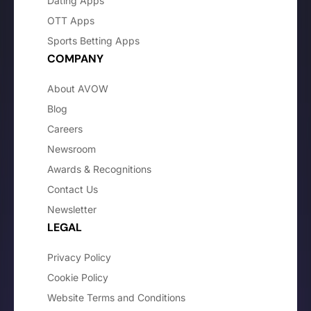
Dating Apps
OTT Apps
Sports Betting Apps
COMPANY
About AVOW
Blog
Careers
Newsroom
Awards & Recognitions
Contact Us
Newsletter
LEGAL
Privacy Policy
Cookie Policy
Website Terms and Conditions