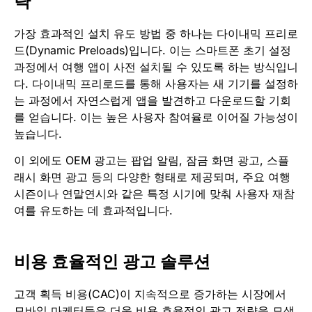
략
가장 효과적인 설치 유도 방법 중 하나는 다이내믹 프리로
드(Dynamic Preloads)입니다. 이는 스마트폰 초기 설정
과정에서 여행 앱이 사전 설치될 수 있도록 하는 방식입니
다. 다이내믹 프리로드를 통해 사용자는 새 기기를 설정하
는 과정에서 자연스럽게 앱을 발견하고 다운로드할 기회
를 얻습니다. 이는 높은 사용자 참여율로 이어질 가능성이
높습니다.
이 외에도 OEM 광고는 팝업 알림, 잠금 화면 광고, 스플
래시 화면 광고 등의 다양한 형태로 제공되며, 주요 여행
시즌이나 연말연시와 같은 특정 시기에 맞춰 사용자 재참
여를 유도하는 데 효과적입니다.
비용 효율적인 광고 솔루션
고객 획득 비용(CAC)이 지속적으로 증가하는 시장에서
모바일 마케터들은 더욱 비용 효율적인 광고 전략을 모색