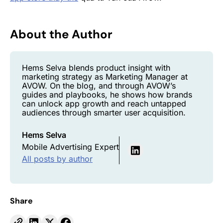
About the Author
Hems Selva blends product insight with
marketing strategy as Marketing Manager at
AVOW. On the blog, and through AVOW’s
guides and playbooks, he shows how brands
can unlock app growth and reach untapped
audiences through smarter user acquisition.
Hems Selva
Mobile Advertising Expert
All posts by author
Share