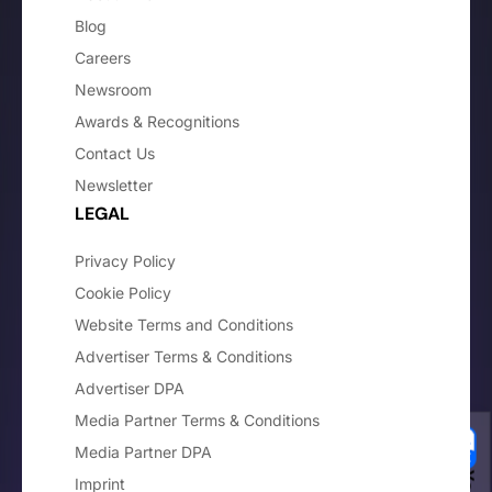
Blog
Careers
Newsroom
Awards & Recognitions
Contact Us
Newsletter
LEGAL
Privacy Policy
Cookie Policy
Website Terms and Conditions
Advertiser Terms & Conditions
Advertiser DPA
Media Partner Terms & Conditions
Media Partner DPA
Imprint