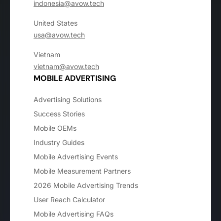
indonesia@avow.tech
United States
usa@avow.tech
Vietnam
vietnam@avow.tech
MOBILE ADVERTISING
Advertising Solutions
Success Stories
Mobile OEMs
Industry Guides
Mobile Advertising Events
Mobile Measurement Partners
2026 Mobile Advertising Trends
User Reach Calculator
Mobile Advertising FAQs