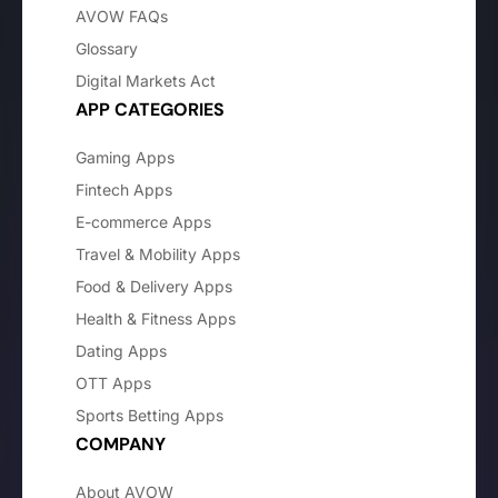
AVOW FAQs
Glossary
Digital Markets Act
APP CATEGORIES
Gaming Apps
Fintech Apps
E-commerce Apps
Travel & Mobility Apps
Food & Delivery Apps
Health & Fitness Apps
Dating Apps
OTT Apps
Sports Betting Apps
COMPANY
About AVOW