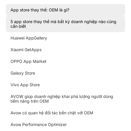
App store thay thế: OEM là gì?
5 app store thay thế mà bất kỳ doanh nghiệp nào cũng
cần biết
Huawei AppGallery
Xiaomi GetApps
OPPO App Market
Galaxy Store
Vivo App Store
AVOW giúp doanh nghiệp khai phá lượng người dùng
tiềm năng trên OEM
Avow có quan hệ đối tác bền chặt với OEM
Avow Performance Optimizer