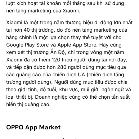
lượt kích hoạt tài khoản mỗi tháng sau khi sử dụng
nền tảng marketing của Xiaomi.
Xiaomi là một trong năm thương hiệu di động lớn nhất
tại hơn 40 thị trường, do đó nền tảng marketing của
hãng chính là một lựa chọn thay thế tuyệt vời cho
Google Play Store và Apple App Store. Hãy cùng
xem xét thị trường Ấn Độ, chỉ trong vòng một năm
Xiaomi đã có thêm 120 triệu người dùng tại nơi đây,
và tiếp cận được hơn 280 người dùng mục tiêu qua
các quảng cáo của chiến dịch UA (chiến dịch tăng
trưởng người dùng). Người dùng mục tiêu được chia
theo giới tính, độ tuổi, khu vực, múi giờ, ngôn ngữ và
loại thiết bị. Doanh nghiệp cũng có thể chọn tần suất
hiển thị quảng cáo.
OPPO App Market