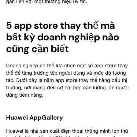
gắn liền với một thương hiệu uy tín.
5 app store thay thế mà
bất kỳ doanh nghiệp nào
cũng cần biết
Doanh nghiệp
có thể lựa chọn một số app store thay
thế để tăng trưởng tệp người dùng và mức độ tương
tác. Dưới đây là năm app store thay thế hàng đầu thị
trường, nơi mang đến cơ hội tiếp cận lượng lớn người
dùng tiềm năng.
Huawei AppGallery
Huawei là nhà sản xuất điện thoại thông minh lớn thứ