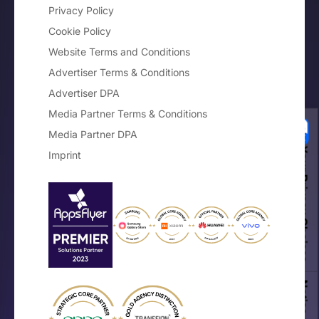
Privacy Policy
Cookie Policy
Website Terms and Conditions
Advertiser Terms & Conditions
Advertiser DPA
Media Partner Terms & Conditions
Media Partner DPA
Your Privacy Choices
Imprint